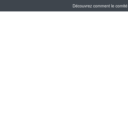
Découvrez comment le comité s