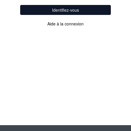
Identifiez-vous
Aide à la connexion