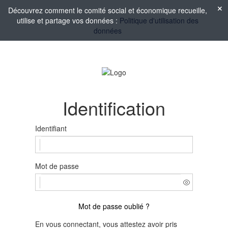
Découvrez comment le comité social et économique recueille,
utilise et partage vos données :
Politique d'utilisation des
données
Identification
Identifiant
Mot de passe
Mot de passe oublié ?
En vous connectant, vous attestez avoir pris