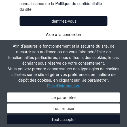
connaissance de la
Politique de confidentialité
du site.
Identifiez-vous
Aide à la connexion
Afin d’assurer le fonctionnement et la sécurité du site, de
mesurer son audience ou de vous faire bénéficier de
fonctionnalités particulières, nous utilisons des cookies, le cas
échéant sous réserve de votre consentement.
Vous pouvez prendre connaissance des typologies de cookies
utilisées sur le site et gérer vos préférences en matière de
dépôt des cookies, en cliquant sur "Je paramètre".
Plus d'information.
Je paramètre
Tout refuser
Tout accepter