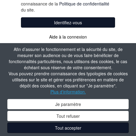
connaissance de la
Politique de confidentialité
du site.
Identifiez-vous
Aide à la connexion
Afin d’assurer le fonctionnement et la sécurité du site, de
mesurer son audience ou de vous faire bénéficier de
fonctionnalités particulières, nous utilisons des cookies, le cas
échéant sous réserve de votre consentement.
Vous pouvez prendre connaissance des typologies de cookies
utilisées sur le site et gérer vos préférences en matière de
dépôt des cookies, en cliquant sur "Je paramètre".
Plus d'information.
Je paramètre
Tout refuser
Tout accepter