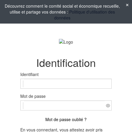
Découvrez comment le comité social et économique recueille,
utilise et partage vos données :
Politique d'utilisation des
données
Identification
Identifiant
Mot de passe
Mot de passe oublié ?
En vous connectant, vous attestez avoir pris