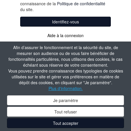
connaissance de la
Politique de confidentialité
du site.
Identifiez-vous
Aide à la connexion
Afin d’assurer le fonctionnement et la sécurité du site, de
mesurer son audience ou de vous faire bénéficier de
fonctionnalités particulières, nous utilisons des cookies, le cas
échéant sous réserve de votre consentement.
Vous pouvez prendre connaissance des typologies de cookies
utilisées sur le site et gérer vos préférences en matière de
dépôt des cookies, en cliquant sur "Je paramètre".
Plus d'information.
Je paramètre
Tout refuser
Tout accepter