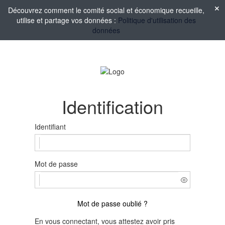
Découvrez comment le comité social et économique recueille,
utilise et partage vos données :
Politique d'utilisation des
données
Identification
Identifiant
Mot de passe
Mot de passe oublié ?
En vous connectant, vous attestez avoir pris