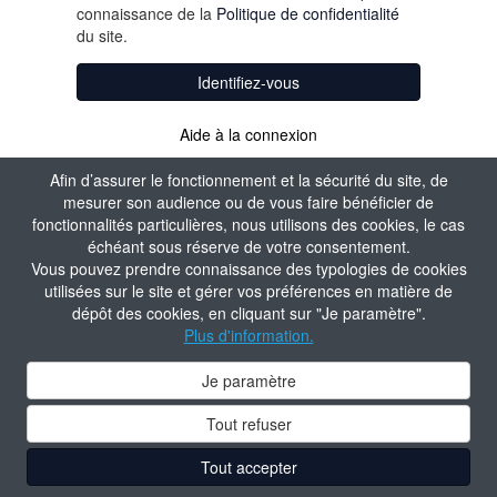
connaissance de la
Politique de confidentialité
du site.
Identifiez-vous
Aide à la connexion
Afin d’assurer le fonctionnement et la sécurité du site, de
mesurer son audience ou de vous faire bénéficier de
fonctionnalités particulières, nous utilisons des cookies, le cas
échéant sous réserve de votre consentement.
Vous pouvez prendre connaissance des typologies de cookies
utilisées sur le site et gérer vos préférences en matière de
dépôt des cookies, en cliquant sur "Je paramètre".
Plus d'information.
Je paramètre
Tout refuser
Tout accepter