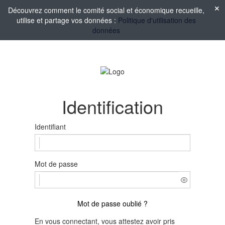
Découvrez comment le comité social et économique recueille,
utilise et partage vos données :
Politique d'utilisation des
données
Identification
Identifiant
Mot de passe
Mot de passe oublié ?
En vous connectant, vous attestez avoir pris