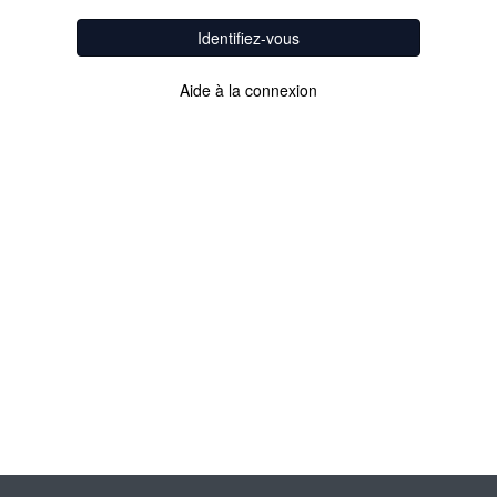
Identifiez-vous
Aide à la connexion