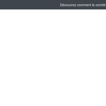
Découvrez comment le comité s