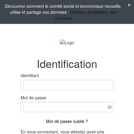
Découvrez comment le comité social et économique recueille,
utilise et partage vos données :
Politique d'utilisation des
données
Identification
Identifiant
Mot de passe
Mot de passe oublié ?
En vous connectant, vous attestez avoir pris