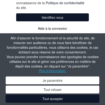
connaissance de la
Politique de confidentialité
du site.
Identifiez-vous
Aide à la connexion
Afin d’assurer le fonctionnement et la sécurité du site, de
mesurer son audience ou de vous faire bénéficier de
fonctionnalités particulières, nous utilisons des cookies, le cas
échéant sous réserve de votre consentement.
Vous pouvez prendre connaissance des typologies de cookies
utilisées sur le site et gérer vos préférences en matière de
dépôt des cookies, en cliquant sur "Je paramètre".
Plus d'information.
Je paramètre
Tout refuser
Tout accepter