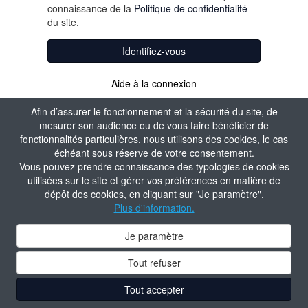
connaissance de la
Politique de confidentialité
du site.
Identifiez-vous
Aide à la connexion
Afin d’assurer le fonctionnement et la sécurité du site, de
mesurer son audience ou de vous faire bénéficier de
fonctionnalités particulières, nous utilisons des cookies, le cas
échéant sous réserve de votre consentement.
Vous pouvez prendre connaissance des typologies de cookies
utilisées sur le site et gérer vos préférences en matière de
dépôt des cookies, en cliquant sur "Je paramètre".
Plus d'information.
Je paramètre
Tout refuser
Tout accepter