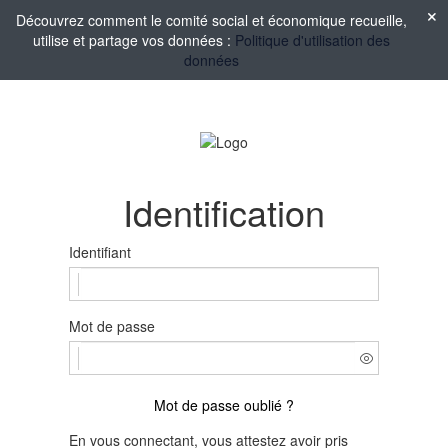
Découvrez comment le comité social et économique recueille,
utilise et partage vos données :
Politique d'utilisation des
données
Identification
Identifiant
Mot de passe
Mot de passe oublié ?
En vous connectant, vous attestez avoir pris