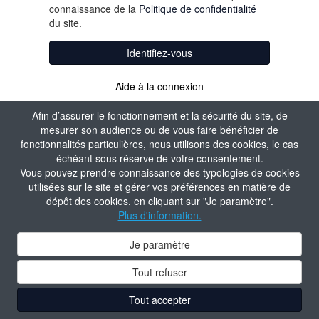
connaissance de la
Politique de confidentialité
du site.
Identifiez-vous
Aide à la connexion
Afin d’assurer le fonctionnement et la sécurité du site, de
mesurer son audience ou de vous faire bénéficier de
fonctionnalités particulières, nous utilisons des cookies, le cas
échéant sous réserve de votre consentement.
Vous pouvez prendre connaissance des typologies de cookies
utilisées sur le site et gérer vos préférences en matière de
dépôt des cookies, en cliquant sur "Je paramètre".
Plus d'information.
Je paramètre
Tout refuser
Tout accepter