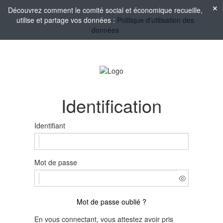
Découvrez comment le comité social et économique recueille,
utilise et partage vos données :
Politique d'utilisation des
données
Identification
Identifiant
Mot de passe
Mot de passe oublié ?
En vous connectant, vous attestez avoir pris