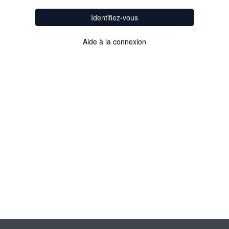
Identifiez-vous
Aide à la connexion