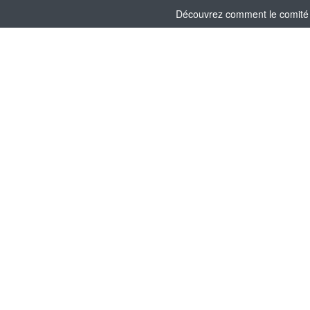
Découvrez comment le comité s