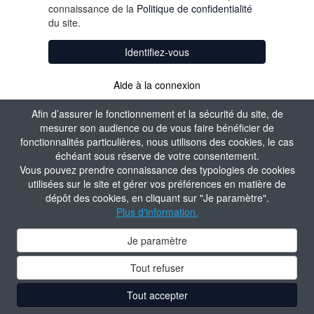
connaissance de la
Politique de confidentialité
du site.
Identifiez-vous
Aide à la connexion
Afin d’assurer le fonctionnement et la sécurité du site, de
mesurer son audience ou de vous faire bénéficier de
fonctionnalités particulières, nous utilisons des cookies, le cas
échéant sous réserve de votre consentement.
Vous pouvez prendre connaissance des typologies de cookies
utilisées sur le site et gérer vos préférences en matière de
dépôt des cookies, en cliquant sur "Je paramètre".
Plus d'information.
Je paramètre
Tout refuser
Tout accepter