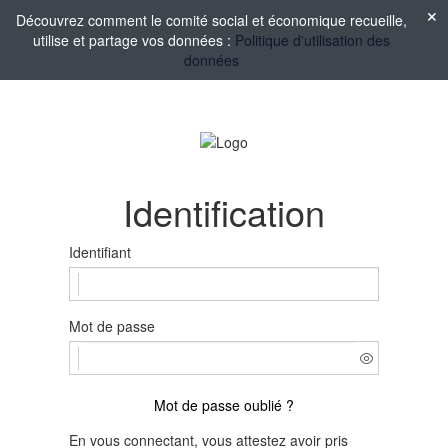
Découvrez comment le comité social et économique recueille,
utilise et partage vos données :
Politique d'utilisation des
données
Identification
Identifiant
Mot de passe
Mot de passe oublié ?
En vous connectant, vous attestez avoir pris