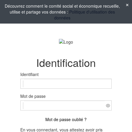
Découvrez comment le comité social et économique recueille,
utilise et partage vos données :
Politique d'utilisation des
données
Identification
Identifiant
Mot de passe
Mot de passe oublié ?
En vous connectant, vous attestez avoir pris