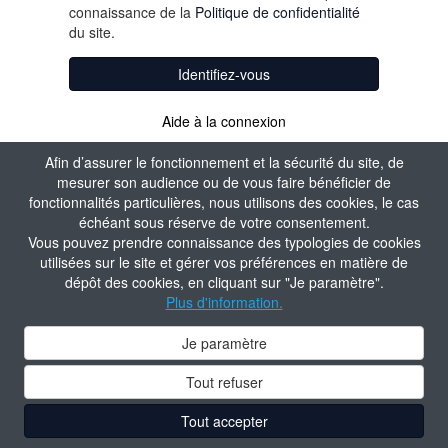
connaissance de la
Politique de confidentialité
du site.
Identifiez-vous
Aide à la connexion
Afin d’assurer le fonctionnement et la sécurité du site, de
mesurer son audience ou de vous faire bénéficier de
fonctionnalités particulières, nous utilisons des cookies, le cas
échéant sous réserve de votre consentement.
Vous pouvez prendre connaissance des typologies de cookies
utilisées sur le site et gérer vos préférences en matière de
dépôt des cookies, en cliquant sur "Je paramètre".
Plus d'information.
Je paramètre
Tout refuser
Tout accepter