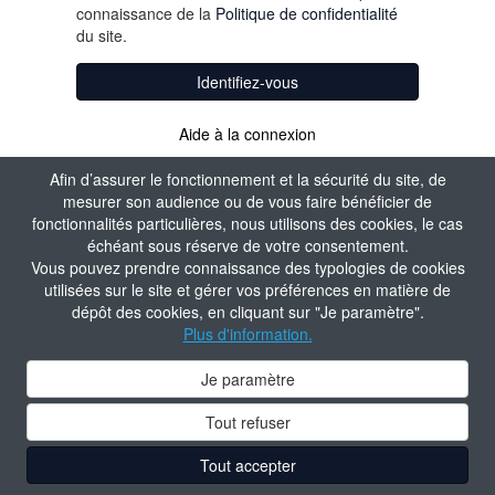
connaissance de la
Politique de confidentialité
du site.
Identifiez-vous
Aide à la connexion
Afin d’assurer le fonctionnement et la sécurité du site, de
mesurer son audience ou de vous faire bénéficier de
fonctionnalités particulières, nous utilisons des cookies, le cas
échéant sous réserve de votre consentement.
Vous pouvez prendre connaissance des typologies de cookies
utilisées sur le site et gérer vos préférences en matière de
dépôt des cookies, en cliquant sur "Je paramètre".
Plus d'information.
Je paramètre
Tout refuser
Tout accepter