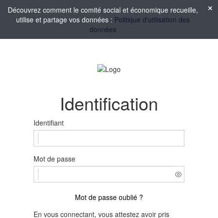
Découvrez comment le comité social et économique recueille,
utilise et partage vos données :
Politique d'utilisation des
données
Identification
Identifiant
Mot de passe
Mot de passe oublié ?
En vous connectant, vous attestez avoir pris