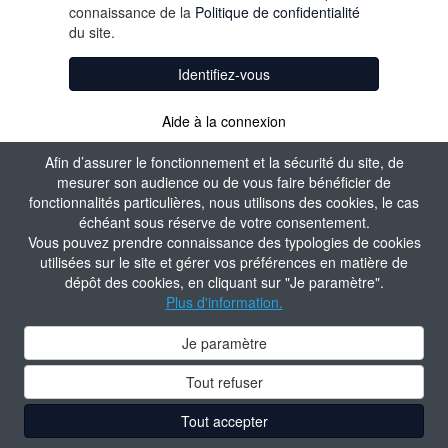
connaissance de la
Politique de confidentialité
du site.
Identifiez-vous
Aide à la connexion
Afin d’assurer le fonctionnement et la sécurité du site, de
mesurer son audience ou de vous faire bénéficier de
fonctionnalités particulières, nous utilisons des cookies, le cas
échéant sous réserve de votre consentement.
Vous pouvez prendre connaissance des typologies de cookies
utilisées sur le site et gérer vos préférences en matière de
dépôt des cookies, en cliquant sur "Je paramètre".
Plus d'information.
Je paramètre
Tout refuser
Tout accepter