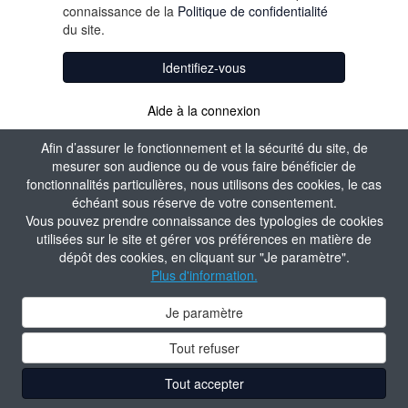
connaissance de la
Politique de confidentialité
du site.
Identifiez-vous
Aide à la connexion
Afin d’assurer le fonctionnement et la sécurité du site, de
mesurer son audience ou de vous faire bénéficier de
fonctionnalités particulières, nous utilisons des cookies, le cas
échéant sous réserve de votre consentement.
Vous pouvez prendre connaissance des typologies de cookies
utilisées sur le site et gérer vos préférences en matière de
dépôt des cookies, en cliquant sur "Je paramètre".
Plus d'information.
Je paramètre
Tout refuser
Tout accepter