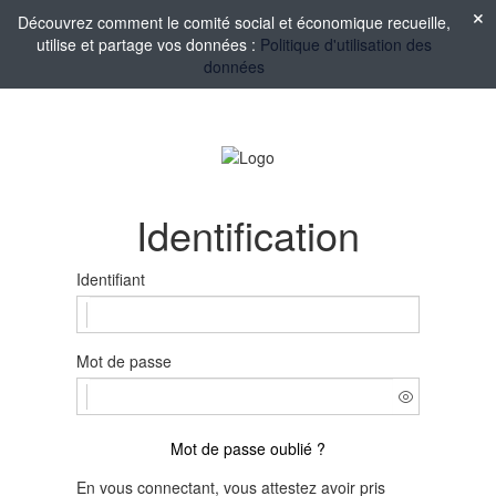
Découvrez comment le comité social et économique recueille,
utilise et partage vos données :
Politique d'utilisation des
données
Identification
Identifiant
Mot de passe
Mot de passe oublié ?
En vous connectant, vous attestez avoir pris