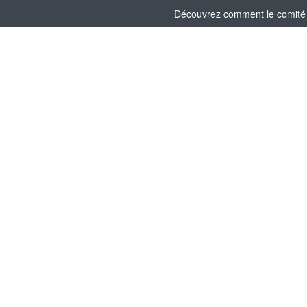
Découvrez comment le comité s