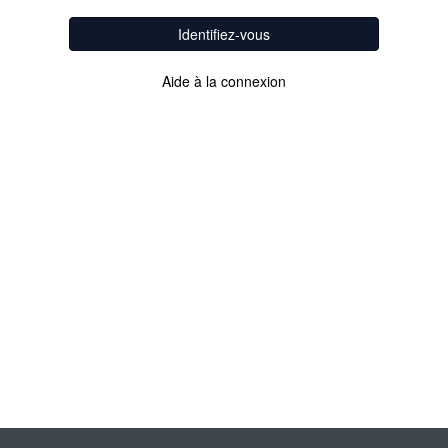
Identifiez-vous
Aide à la connexion