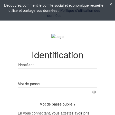
Découvrez comment le comité social et économique recueille,
utilise et partage vos données :
Politique d'utilisation des
données
Identification
Identifiant
Mot de passe
Mot de passe oublié ?
En vous connectant, vous attestez avoir pris