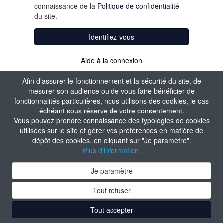
connaissance de la
Politique de confidentialité
du site.
Identifiez-vous
Aide à la connexion
Afin d’assurer le fonctionnement et la sécurité du site, de
mesurer son audience ou de vous faire bénéficier de
fonctionnalités particulières, nous utilisons des cookies, le cas
échéant sous réserve de votre consentement.
Vous pouvez prendre connaissance des typologies de cookies
utilisées sur le site et gérer vos préférences en matière de
dépôt des cookies, en cliquant sur "Je paramètre".
Plus d'information.
Je paramètre
Tout refuser
Tout accepter