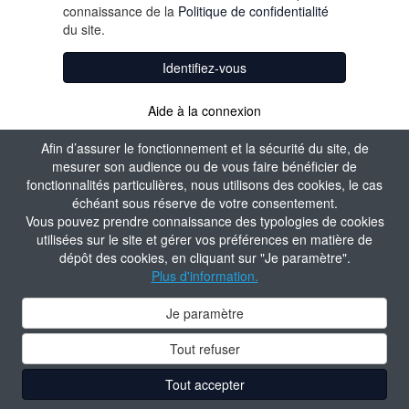
connaissance de la
Politique de confidentialité
du site.
Identifiez-vous
Aide à la connexion
Afin d’assurer le fonctionnement et la sécurité du site, de
mesurer son audience ou de vous faire bénéficier de
fonctionnalités particulières, nous utilisons des cookies, le cas
échéant sous réserve de votre consentement.
Vous pouvez prendre connaissance des typologies de cookies
utilisées sur le site et gérer vos préférences en matière de
dépôt des cookies, en cliquant sur "Je paramètre".
Plus d'information.
Je paramètre
Tout refuser
Tout accepter