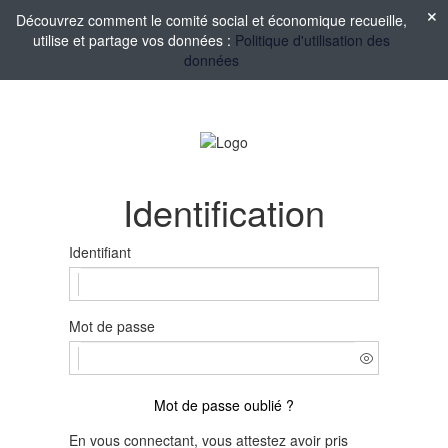
Découvrez comment le comité social et économique recueille,
utilise et partage vos données :
Politique d'utilisation des
données
Identification
Identifiant
Mot de passe
Mot de passe oublié ?
En vous connectant, vous attestez avoir pris