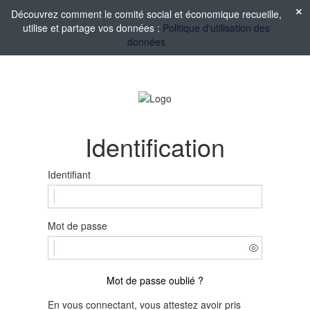
Découvrez comment le comité social et économique recueille,
utilise et partage vos données :
Politique d'utilisation des
données
Identification
Identifiant
Mot de passe
Mot de passe oublié ?
En vous connectant, vous attestez avoir pris