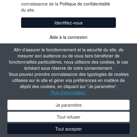
connaissance de la
Politique de confidentialité
du site.
Identifiez-vous
Aide à la connexion
Afin d’assurer le fonctionnement et la sécurité du site, de
mesurer son audience ou de vous faire bénéficier de
fonctionnalités particulières, nous utilisons des cookies, le cas
échéant sous réserve de votre consentement.
Vous pouvez prendre connaissance des typologies de cookies
utilisées sur le site et gérer vos préférences en matière de
dépôt des cookies, en cliquant sur "Je paramètre".
Plus d'information.
Je paramètre
Tout refuser
Tout accepter